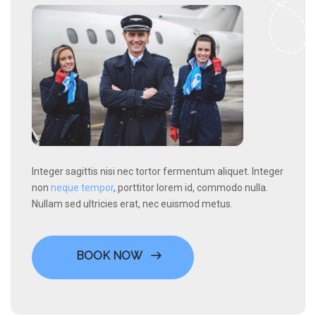
Integer sagittis nisi nec tortor fermentum aliquet. Integer
non
neque tempor
, porttitor lorem id, commodo nulla.
Nullam sed ultricies erat, nec euismod metus.
BOOK NOW