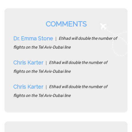
COMMENTS
Dr. Emma Stone
Etihad will double the number of
flights on the Tel Aviv-Dubai line
Chris Karter
Etihad will double the number of
flights on the Tel Aviv-Dubai line
Chris Karter
Etihad will double the number of
flights on the Tel Aviv-Dubai line