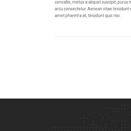
convallis, metus a aliquet suscipit, purus 
arcu consectetur. Aenean vitae tincidunt m
amet pharetra at, tincidunt quis nisi.