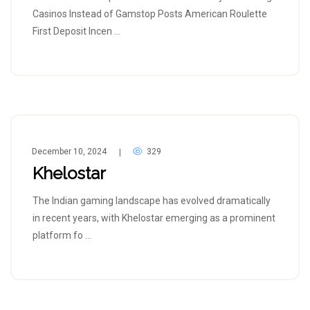
Casinos Instead of Gamstop Posts American Roulette
First Deposit Incen …
December 10, 2024
329
|
Khelostar
The Indian gaming landscape has evolved dramatically
in recent years, with Khelostar emerging as a prominent
platform fo …