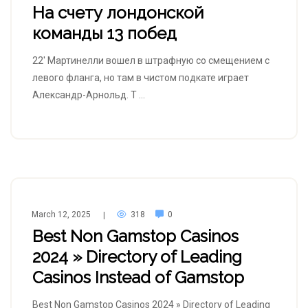
На счету лондонской
команды 13 побед
22′ Мартинелли вошел в штрафную со смещением с
левого фланга, но там в чистом подкате играет
Александр-Арнольд. Т …
March 12, 2025
318
0
|
Best Non Gamstop Casinos
2024 » Directory of Leading
Casinos Instead of Gamstop
Best Non Gamstop Casinos 2024 » Directory of Leading