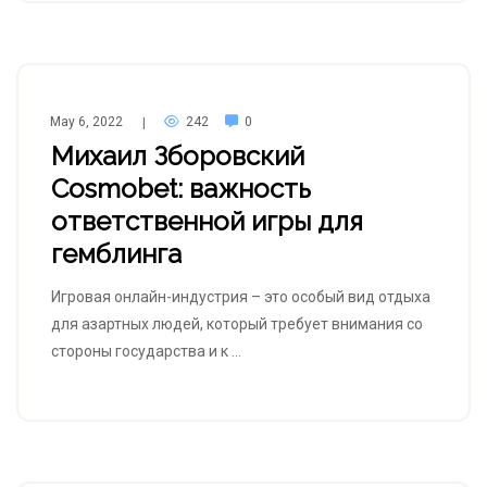
May 6, 2022
242
0
|
Михаил Зборовский
Cosmobet: важность
ответственной игры для
гемблинга
Игровая онлайн-индустрия – это особый вид отдыха
для азартных людей, который требует внимания со
стороны государства и к …