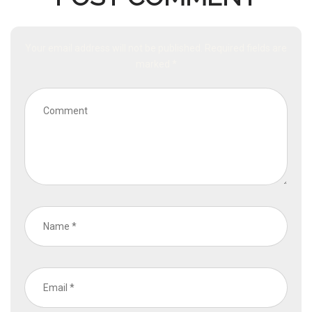
Your email address will not be published. Required fields are
marked *