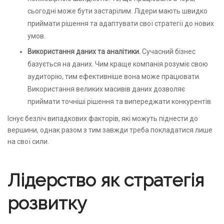
сьогодні може бути застарілим. Лідери мають швидко
приймати рішення та адаптувати свої стратегії до нових
умов.
Використання даних та аналітики.
Сучасний бізнес
базується на даних. Чим краще компанія розуміє свою
аудиторію, тим ефективніше вона може працювати.
Використання великих масивів даних дозволяє
приймати точніші рішення та випереджати конкурентів.
Існує безліч випадкових факторів, які можуть піднести до
вершини, однак разом з тим завжди треба покладатися лише
на свої сили.
Лідерство як стратегія
розвитку