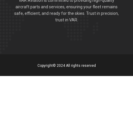
VAR Aviation is committed to providing high-quality
aircraft parts and services, ensuring your fleet remains
safe, efficient, and ready for the skies. Trust in precision,
trust in VAR.
Copyright© 2024 All rights reserved