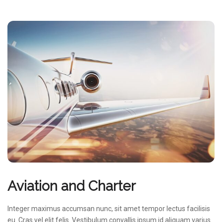
Aviation and Charter
Integer maximus accumsan nunc, sit amet tempor lectus facilisis
eu. Cras vel elit felis. Vestibulum convallis ipsum id aliquam varius.