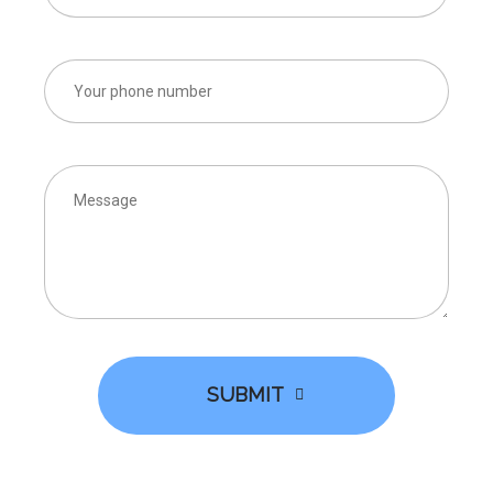
SUBMIT