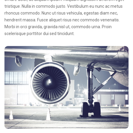
tristique. Nulla in commodo justo. Vestibulum eu nunc ac metus
rhoncus commodo. Nunc ut risus vehicula, egestas diam nec,
hendrerit massa. Fusce aliquet risus nec commodo venenatis.
Morbi in orci gravida, gravida nisl ut, commodo urna. Proin
scelerisque porttitor dui sed tincidunt.