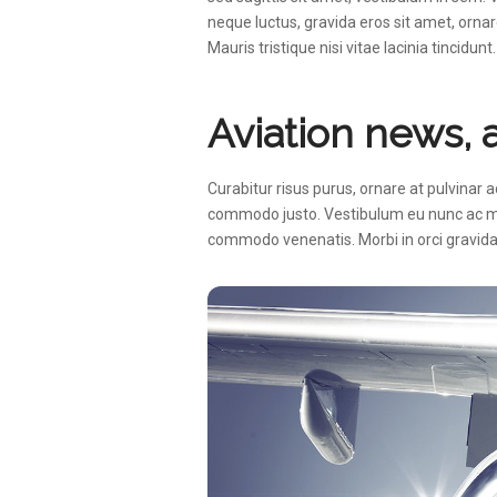
neque luctus, gravida eros sit amet, ornar
Mauris tristique nisi vitae lacinia tincidunt.
Aviation news, 
Curabitur risus purus, ornare at pulvinar 
commodo justo. Vestibulum eu nunc ac me
commodo venenatis. Morbi in orci gravida, 